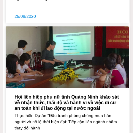
25/08/2020
Hội liên hiệp phụ nữ tỉnh Quảng Ninh khảo sát
về nhận thức, thái độ và hành vi về việc di cư
an toàn khi đi lao động tại nước ngoài
Thực hiện Dự án “Đấu tranh phòng chống mua bán
người và nô lệ thời hiện đại: Tiếp cận liên ngành nhằm
thay đổi hành