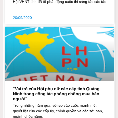
Hội VHNT tỉnh đã tổ phát động cuộc thi sáng tác các tác
20/09/2020
“Vai trò của Hội phụ nữ các cấp tỉnh Quảng
Ninh trong công tác phòng chống mua bán
người”
Trong những năm qua, với sự vào cuộc mạnh mẽ,
quyết liệt của các cấp ủy, chính quyền và các sở, ban,
ngành chức năng,