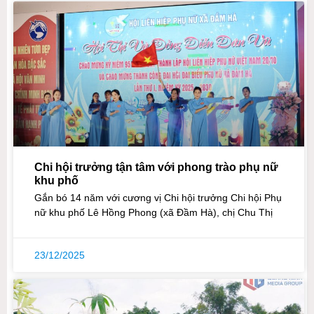
Chi hội trưởng tận tâm với phong trào phụ nữ
khu phố
Gắn bó 14 năm với cương vị Chi hội trưởng Chi hội Phụ
nữ khu phố Lê Hồng Phong (xã Đầm Hà), chị Chu Thị
23/12/2025