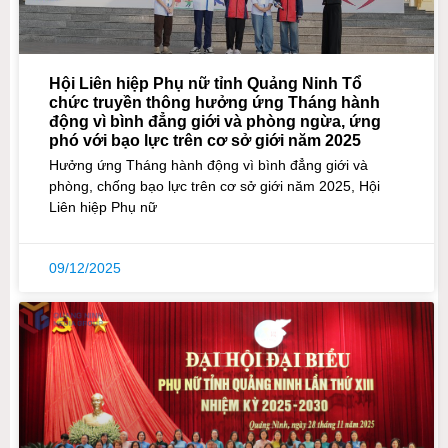
Hội Liên hiệp Phụ nữ tỉnh Quảng Ninh Tổ
chức truyền thông hưởng ứng Tháng hành
động vì bình đẳng giới và phòng ngừa, ứng
phó với bạo lực trên cơ sở giới năm 2025
Hưởng ứng Tháng hành động vì bình đẳng giới và
phòng, chống bạo lực trên cơ sở giới năm 2025, Hội
Liên hiệp Phụ nữ
09/12/2025