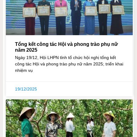
Tổng kết công tác Hội và phong trào phụ nữ
năm 2025
Ngày 19/12, Hội LHPN tỉnh tổ chức hội nghị tổng kết
công tác Hội và phong trào phụ nữ năm 2025; triển khai
nhiệm vụ
19/12/2025