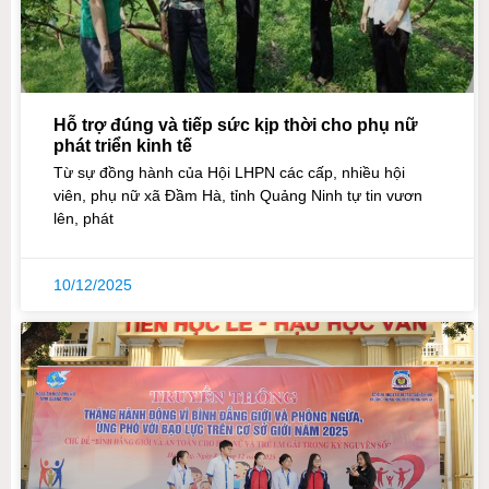
Hỗ trợ đúng và tiếp sức kịp thời cho phụ nữ
phát triển kinh tế
Từ sự đồng hành của Hội LHPN các cấp, nhiều hội
viên, phụ nữ xã Đầm Hà, tỉnh Quảng Ninh tự tin vươn
lên, phát
10/12/2025