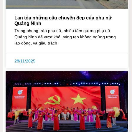
Lan tỏa những câu chuyện đẹp của phụ nữ
Quảng Ninh
Trong phong trào phụ nữ, nhiều tấm gương phụ nữ
Quảng Ninh đã vượt khó, sáng tạo không ngừng trong
lao động, và giàu trách
28/11/2025