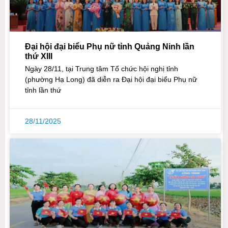
Đại hội đại biểu Phụ nữ tỉnh Quảng Ninh lần
thứ XIII
Ngày 28/11, tại Trung tâm Tổ chức hội nghị tỉnh
(phường Hạ Long) đã diễn ra Đại hội đại biểu Phụ nữ
tỉnh lần thứ
28/11/2025