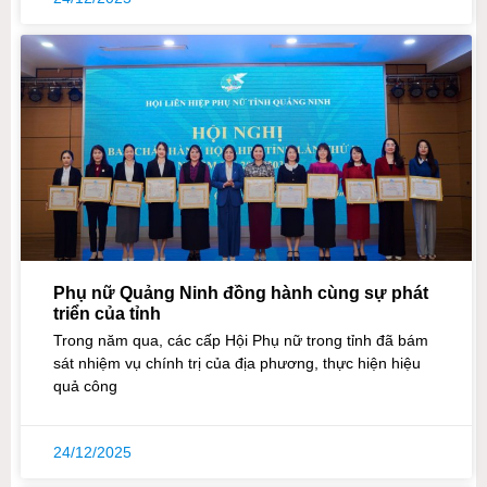
Phụ nữ Quảng Ninh đồng hành cùng sự phát
triển của tỉnh
Trong năm qua, các cấp Hội Phụ nữ trong tỉnh đã bám
sát nhiệm vụ chính trị của địa phương, thực hiện hiệu
quả công
24/12/2025