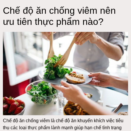
Chế độ ăn chống viêm nên
ưu tiên thực phẩm nào?
Chế độ ăn chống viêm là chế độ ăn khuyến khích việc tiêu
thụ các loại thực phẩm lành mạnh giúp hạn chế tình trạng