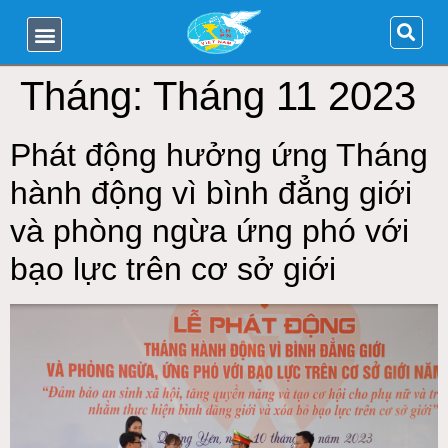
Tháng:
Tháng 11 2023
Phát động hưởng ứng Tháng
hành động vì bình đẳng giới
và phòng ngừa ứng phó với
bạo lực trên cơ sở giới