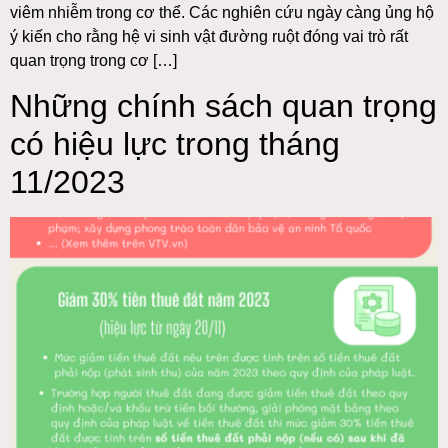
viêm nhiễm trong cơ thể. Các nghiên cứu ngày càng ủng hộ
ý kiến cho rằng hệ vi sinh vật đường ruột đóng vai trò rất
quan trọng trong cơ […]
Những chính sách quan trọng
có hiệu lực trong tháng
11/2023