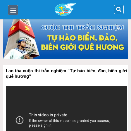
Lan tỏa cuộc thi trắc nghiệm “Tự hào biển, đảo, biên giới
quê hương”