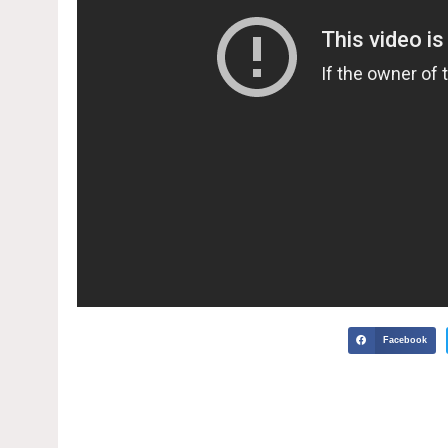
Facebook