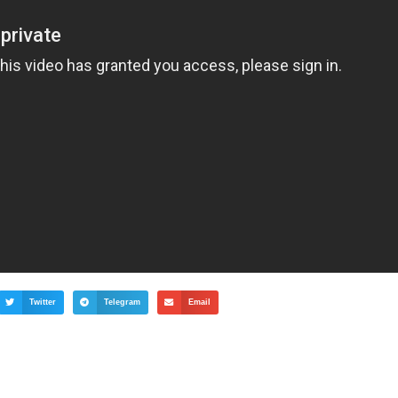
Twitter
Telegram
Email