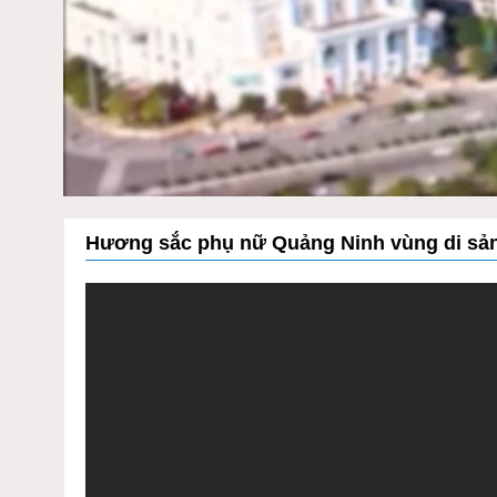
Hương sắc phụ nữ Quảng Ninh vùng di sả