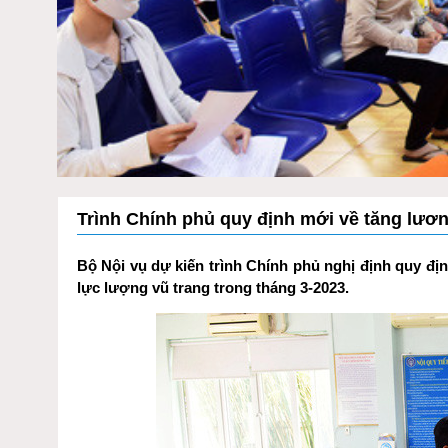
Trình Chính phủ quy định mới về tăng lươ
Bộ Nội vụ dự kiến trình Chính phủ nghị định quy đị
lực lượng vũ trang trong tháng 3-2023.