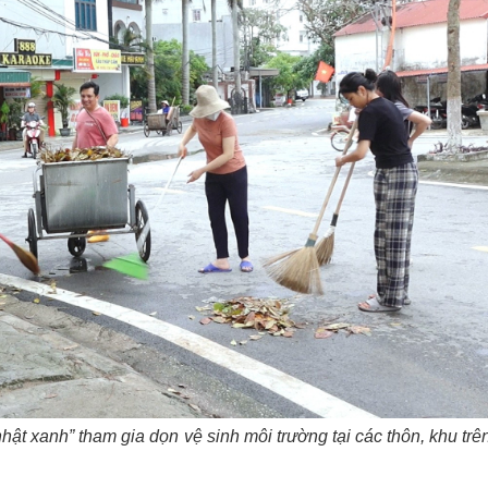
 xanh” tham gia dọn vệ sinh môi trường tại các thôn, khu trên