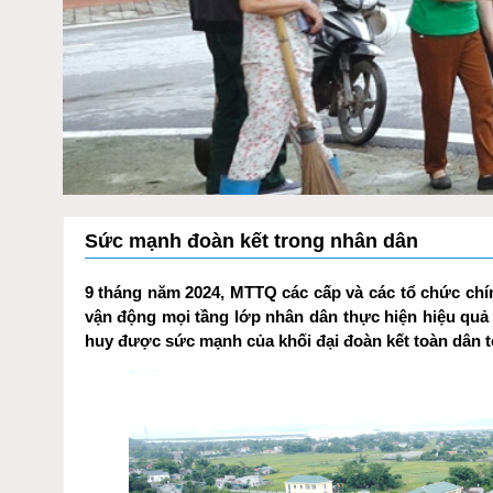
Sức mạnh đoàn kết trong nhân dân
9 tháng năm 2024, MTTQ các cấp và các tổ chức chính
vận động mọi tầng lớp nhân dân thực hiện hiệu quả
huy được sức mạnh của khối đại đoàn kết toàn dân tộc