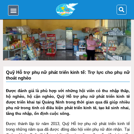
Quỹ Hỗ trợ phụ nữ phát triển kinh tế: Trợ lực cho phụ nữ
thoát nghèo
Được đánh giá là phù hợp với những hội viên có thu nhập thấp,
hộ nghèo, hộ cận nghèo, Quỹ Hỗ trợ phụ nữ phát triển kinh tế
được triển khai tại Quảng Ninh trong thời gian qua đã giúp nhiều
phụ nữ trong tỉnh có điều kiện phát triển kinh tế, tạo kế sinh nhai,
tăng thu nhập, ổn định cuộc sống.
Được thành lập từ năm 2013, Quỹ Hỗ trợ phụ nữ phát triển kinh tế
trong những năm qua đã được đông đảo hội viên phụ nữ đón nhận. Tại