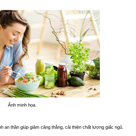
Ảnh minh họa.
h an thần giúp giảm căng thẳng, cải thiện chất lượng giấc ngủ.