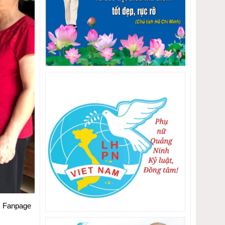
: Fanpage