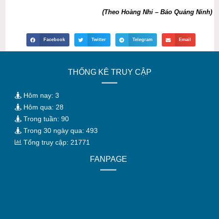
(Theo Hoàng Nhi – Báo Quảng Ninh)
Facebook
Twitter
Telegram
Email
THỐNG KÊ TRUY CẬP
Hôm nay: 3
Hôm qua: 28
Trong tuần: 90
Trong 30 ngày qua: 493
Tổng truy cập: 21771
FANPAGE