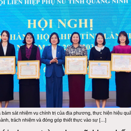
 bám sát nhiệm vụ chính trị của địa phương, thực hiện hiệu qu
hành, trách nhiệm và đóng góp thiết thực vào sự […]