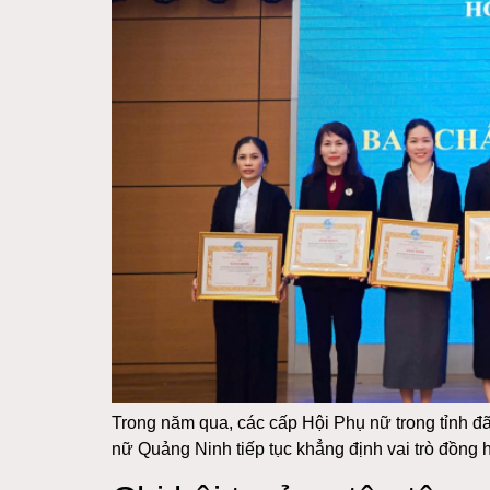
Trong năm qua, các cấp Hội Phụ nữ trong tỉnh đã
nữ Quảng Ninh tiếp tục khẳng định vai trò đồng 