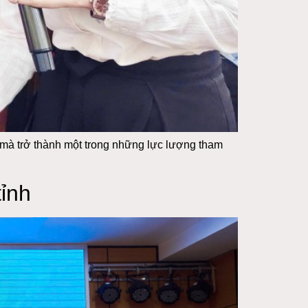
, mà trở thành một trong những lực lượng tham
ỉnh